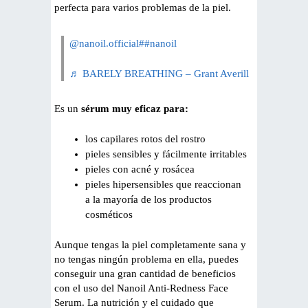
perfecta para varios problemas de la piel.
@nanoil.official
##nanoil
♬ BARELY BREATHING – Grant Averill
Es un
sérum muy eficaz para:
los capilares rotos del rostro
pieles sensibles y fácilmente irritables
pieles con acné y rosácea
pieles hipersensibles que reaccionan
a la mayoría de los productos
cosméticos
Aunque tengas la piel completamente sana y
no tengas ningún problema en ella, puedes
conseguir una gran cantidad de beneficios
con el uso del Nanoil Anti-Redness Face
Serum. La nutrición y el cuidado que