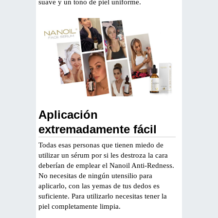
suave y un tono de piel uniforme.
Aplicación
extremadamente fácil
Todas esas personas que tienen miedo de
utilizar un sérum por si les destroza la cara
deberían de emplear el Nanoil Anti-Redness.
No necesitas de ningún utensilio para
aplicarlo, con las yemas de tus dedos es
suficiente. Para utilizarlo necesitas tener la
piel completamente limpia.