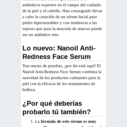
auténticos expertos en el campo del cuidado
de la piel y el cabello. Han conseguido llevar
a cabo la creación de un sérum facial para
pieles hipersensibles y con tendencia a las
rojeces que para la mayoría de marcas puede
ser un auténtico reto.
Lo nuevo: Nanoil Anti-
Redness Face Serum
Tras meses de pruebas, ¡por fin está aquí! El
Nanoil Anti-Redness Face Serum combina la
suavidad de los productos calmantes para la
piel con la eficacia de los tratamientos de
belleza.
¿Por qué deberías
probarlo tú también?
La
fórmula de este sérum es muy