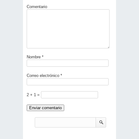
Comentario
Nombre
*
Correo electrónico
*
2 + 1 =