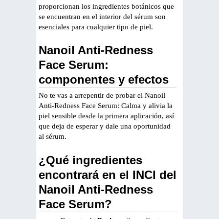
proporcionan los ingredientes botánicos que
se encuentran en el interior del sérum son
esenciales para cualquier tipo de piel.
Nanoil Anti-Redness
Face Serum:
componentes y efectos
No te vas a arrepentir de probar el Nanoil
Anti-Redness Face Serum: Calma y alivia la
piel sensible desde la primera aplicación, así
que deja de esperar y dale una oportunidad
al sérum.
¿Qué ingredientes
encontrará en el INCI del
Nanoil Anti-Redness
Face Serum?