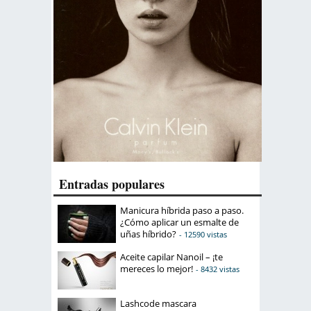
Entradas populares
Manicura híbrida paso a paso.
¿Cómo aplicar un esmalte de
uñas híbrido?
- 12590 vistas
Aceite capilar Nanoil – ¡te
mereces lo mejor!
- 8432 vistas
Lashcode mascara