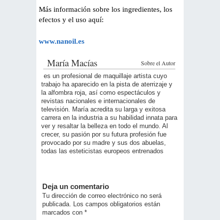
Más información sobre los ingredientes, los
efectos y el uso aquí:
www.nanoil.es
María Macías
Sobre el Autor
es un profesional de maquillaje artista cuyo
trabajo ha aparecido en la pista de aterrizaje y
la alfombra roja, así como espectáculos y
revistas nacionales e internacionales de
televisión. María acredita su larga y exitosa
carrera en la industria a su habilidad innata para
ver y resaltar la belleza en todo el mundo. Al
crecer, su pasión por su futura profesión fue
provocado por su madre y sus dos abuelas,
todas las esteticistas europeos entrenados
Deja un comentario
Tu dirección de correo electrónico no será
publicada.
Los campos obligatorios están
marcados con
*