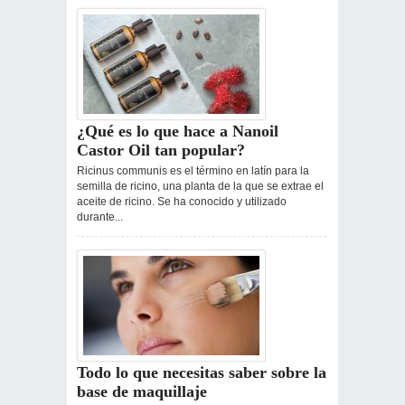
¿Qué es lo que hace a Nanoil
Castor Oil tan popular?
Ricinus communis es el término en latín para la
semilla de ricino, una planta de la que se extrae el
aceite de ricino. Se ha conocido y utilizado
durante...
Todo lo que necesitas saber sobre la
base de maquillaje