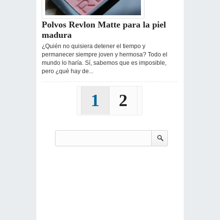
Polvos Revlon Matte para la piel
madura
¿Quién no quisiera detener el tiempo y
permanecer siempre joven y hermosa? Todo el
mundo lo haría. Sí, sabemos que es imposible,
pero ¿qué hay de...
1
2