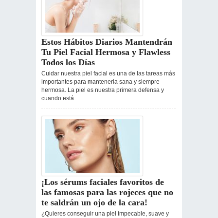
Estos Hábitos Diarios Mantendrán
Tu Piel Facial Hermosa y Flawless
Todos los Días
Cuidar nuestra piel facial es una de las tareas más
importantes para mantenerla sana y siempre
hermosa. La piel es nuestra primera defensa y
cuando está...
¡Los sérums faciales favoritos de
las famosas para las rojeces que no
te saldrán un ojo de la cara!
¿Quieres conseguir una piel impecable, suave y