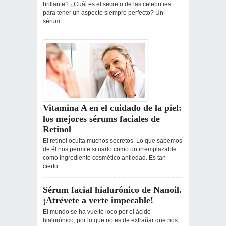
brillante? ¿Cuál es el secreto de las celebrities
para tener un aspecto siempre perfecto? Un
sérum...
Vitamina A en el cuidado de la piel:
los mejores sérums faciales de
Retinol
El retinol oculta muchos secretos. Lo que sabemos
de él nos permite situarlo como un irremplazable
como ingrediente cosmético antiedad. Es tan
cierto...
Sérum facial hialurónico de Nanoil.
¡Atrévete a verte impecable!
El mundo se ha vuelto loco por el ácido
hialurónico, por lo que no es de extrañar que nos