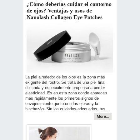
¿Cómo deberías cuidar el contorno
de ojos? Ventajas y usos de
Nanolash Collagen Eye Patches
La piel alrededor de los ojos es la zona más
exigente del rostro. Se trata de una piel fina,
delicada y especialmente propensa a perder
elasticidad. Es en esta zona donde aparecen
más rápidamente los primeros signos de
envejecimiento, junto con las ojeras y la
hinchazón. Sin los cuidados adecuados, tus...
More...