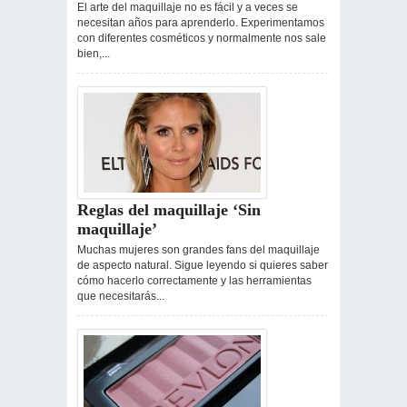
El arte del maquillaje no es fácil y a veces se
necesitan años para aprenderlo. Experimentamos
con diferentes cosméticos y normalmente nos sale
bien,...
Reglas del maquillaje ‘Sin
maquillaje’
Muchas mujeres son grandes fans del maquillaje
de aspecto natural. Sigue leyendo si quieres saber
cómo hacerlo correctamente y las herramientas
que necesitarás...