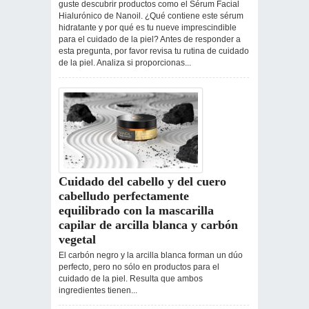
guste descubrir productos como el Sérum Facial
Hialurónico de Nanoil. ¿Qué contiene este sérum
hidratante y por qué es tu nueve imprescindible
para el cuidado de la piel? Antes de responder a
esta pregunta, por favor revisa tu rutina de cuidado
de la piel. Analiza si proporcionas...
Cuidado del cabello y del cuero
cabelludo perfectamente
equilibrado con la mascarilla
capilar de arcilla blanca y carbón
vegetal
El carbón negro y la arcilla blanca forman un dúo
perfecto, pero no sólo en productos para el
cuidado de la piel. Resulta que ambos
ingredientes tienen...