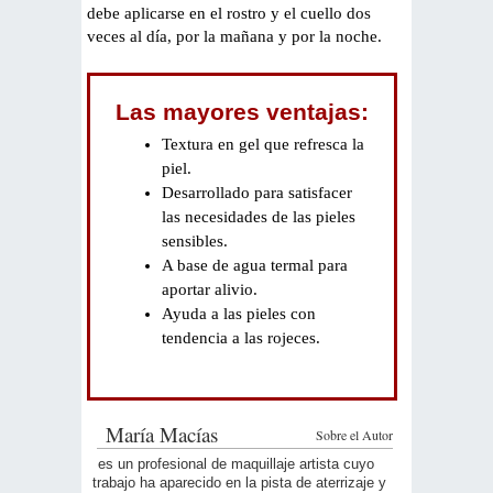
debe aplicarse en el rostro y el cuello dos
veces al día, por la mañana y por la noche.
Las mayores ventajas:
Textura en gel que refresca la
piel.
Desarrollado para satisfacer
las necesidades de las pieles
sensibles.
A base de agua termal para
aportar alivio.
Ayuda a las pieles con
tendencia a las rojeces.
María Macías
Sobre el Autor
es un profesional de maquillaje artista cuyo
trabajo ha aparecido en la pista de aterrizaje y