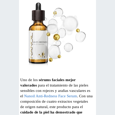
Uno de los
sérums faciales mejor
valorados
para el tratamiento de las pieles
sensibles con rojeces y arañas vasculares es
el
Nanoil Anti-Redness Face Serum
. Con una
composición de cuatro extractos vegetales
de origen natural, este producto para el
cuidado de la piel ha demostrado que