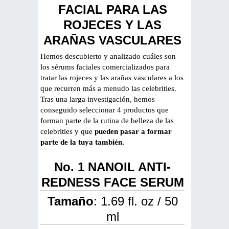
FACIAL PARA LAS
ROJECES Y LAS
ARAÑAS VASCULARES
Hemos descubierto y analizado cuáles son
los sérums faciales comercializados para
tratar las rojeces y las arañas vasculares a los
que recurren más a menudo las celebrities.
Tras una larga investigación, hemos
conseguido seleccionar 4 productos que
forman parte de la rutina de belleza de las
celebrities y que
pueden pasar a formar
parte de la tuya también.
No. 1 NANOIL ANTI-
REDNESS FACE SERUM
Tamaño
: 1.69 fl. oz / 50
ml