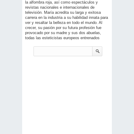
la alfombra roja, así como espectáculos y
revistas nacionales e internacionales de
televisión. María acredita su larga y exitosa
carrera en la industria a su habilidad innata para
ver y resaltar la belleza en todo el mundo. Al
crecer, su pasión por su futura profesión fue
provocado por su madre y sus dos abuelas,
todas las esteticistas europeos entrenados