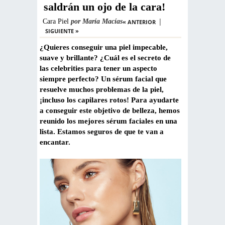
saldrán un ojo de la cara!
|
Cara
Piel
por
María Macías
« ANTERIOR
SIGUIENTE »
¿Quieres conseguir una piel impecable,
suave y brillante? ¿Cuál es el secreto de
las celebrities para tener un aspecto
siempre perfecto? Un sérum facial que
resuelve muchos problemas de la piel,
¡incluso los capilares rotos! Para ayudarte
a conseguir este objetivo de belleza, hemos
reunido los mejores sérum faciales en una
lista. Estamos seguros de que te van a
encantar.