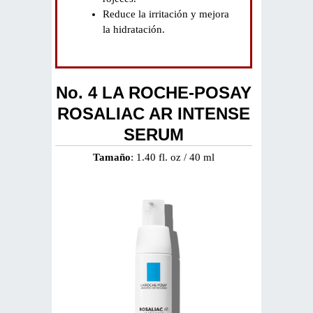
Reduce la irritación y mejora
la hidratación.
No. 4 LA ROCHE-POSAY
ROSALIAC AR INTENSE
SERUM
Tamaño
: 1.40 fl. oz / 40 ml