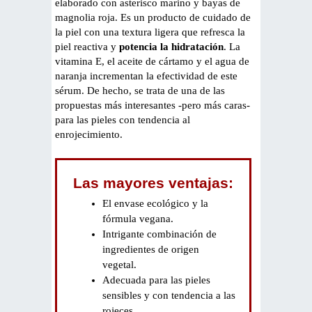
elaborado con asterisco marino y bayas de
magnolia roja. Es un producto de cuidado de
la piel con una textura ligera que refresca la
piel reactiva y
potencia la hidratación
. La
vitamina E, el aceite de cártamo y el agua de
naranja incrementan la efectividad de este
sérum. De hecho, se trata de una de las
propuestas más interesantes -pero más caras-
para las pieles con tendencia al
enrojecimiento.
Las mayores ventajas:
El envase ecológico y la
fórmula vegana.
Intrigante combinación de
ingredientes de origen
vegetal.
Adecuada para las pieles
sensibles y con tendencia a las
rojeces.