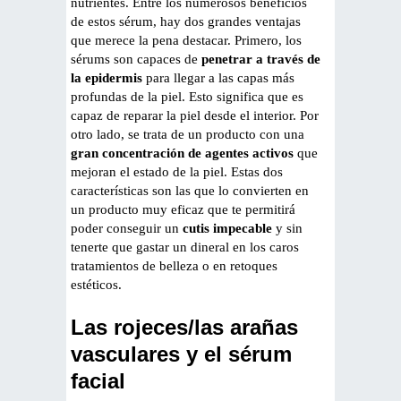
nutrientes. Entre los numerosos beneficios
de estos sérum, hay dos grandes ventajas
que merece la pena destacar. Primero, los
sérums son capaces de
penetrar a través de
la epidermis
para llegar a las capas más
profundas de la piel. Esto significa que es
capaz de reparar la piel desde el interior. Por
otro lado, se trata de un producto con una
gran concentración de agentes activos
que
mejoran el estado de la piel. Estas dos
características son las que lo convierten en
un producto muy eficaz que te permitirá
poder conseguir un
cutis impecable
y sin
tenerte que gastar un dineral en los caros
tratamientos de belleza o en retoques
estéticos.
Las rojeces/las arañas
vasculares y el sérum
facial