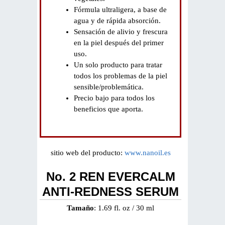
Fórmula ultraligera, a base de
agua y de rápida absorción.
Sensación de alivio y frescura
en la piel después del primer
uso.
Un solo producto para tratar
todos los problemas de la piel
sensible/problemática.
Precio bajo para todos los
beneficios que aporta.
sitio web del producto:
www.nanoil.es
No. 2 REN EVERCALM
ANTI-REDNESS SERUM
Tamaño
: 1.69 fl. oz / 30 ml