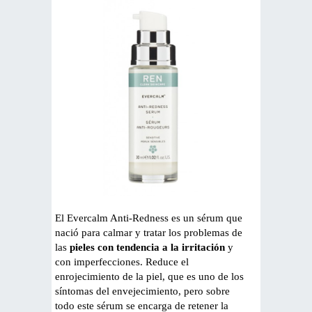
El Evercalm Anti-Redness es un sérum que
nació para calmar y tratar los problemas de
las
pieles con tendencia a la irritación
y
con imperfecciones. Reduce el
enrojecimiento de la piel, que es uno de los
síntomas del envejecimiento, pero sobre
todo este sérum se encarga de retener la