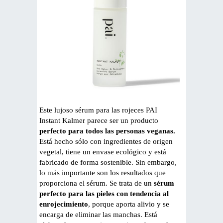
Este lujoso sérum para las rojeces PAI
Instant Kalmer parece ser un producto
perfecto para todos las personas veganas.
Está hecho sólo con ingredientes de origen
vegetal, tiene un envase ecológico y está
fabricado de forma sostenible. Sin embargo,
lo más importante son los resultados que
proporciona el sérum. Se trata de un
sérum
perfecto para las pieles con tendencia al
enrojecimiento
, porque aporta alivio y se
encarga de eliminar las manchas. Está