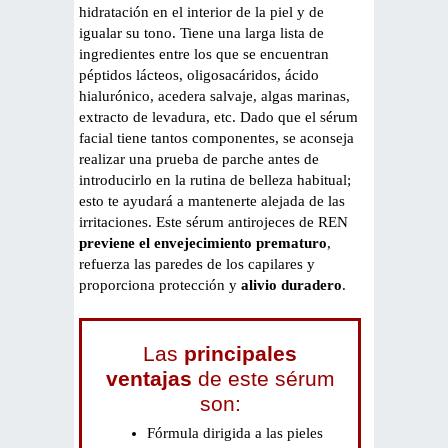
hidratación en el interior de la piel y de
igualar su tono. Tiene una larga lista de
ingredientes entre los que se encuentran
péptidos lácteos, oligosacáridos, ácido
hialurónico, acedera salvaje, algas marinas,
extracto de levadura, etc. Dado que el sérum
facial tiene tantos componentes, se aconseja
realizar una prueba de parche antes de
introducirlo en la rutina de belleza habitual;
esto te ayudará a mantenerte alejada de las
irritaciones. Este sérum antirojeces de REN
previene el envejecimiento prematuro
,
refuerza las paredes de los capilares y
proporciona protección y
alivio duradero
.
Las
principales
ventajas
de este sérum
son:
Fórmula dirigida a las pieles