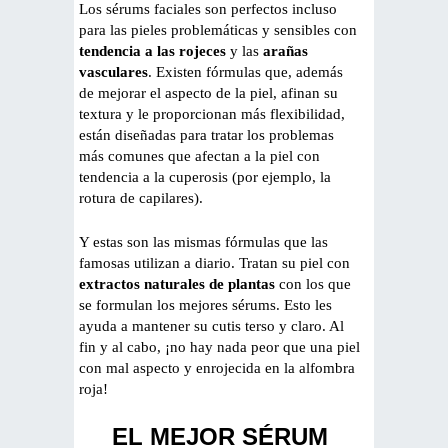
Los sérums faciales son perfectos incluso
para las pieles problemáticas y sensibles con
tendencia a las rojeces
y las
arañas
vasculares
. Existen fórmulas que, además
de mejorar el aspecto de la piel, afinan su
textura y le proporcionan más flexibilidad,
están diseñadas para tratar los problemas
más comunes que afectan a la piel con
tendencia a la cuperosis (por ejemplo, la
rotura de capilares).
Y estas son las mismas fórmulas que las
famosas utilizan a diario. Tratan su piel con
extractos naturales de plantas
con los que
se formulan los mejores sérums. Esto les
ayuda a mantener su cutis terso y claro. Al
fin y al cabo, ¡no hay nada peor que una piel
con mal aspecto y enrojecida en la alfombra
roja!
EL MEJOR SÉRUM