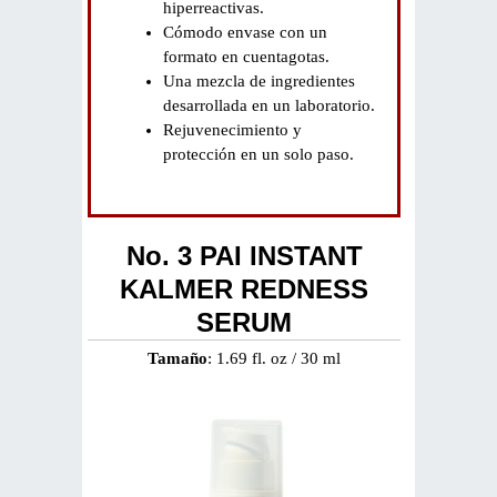
hiperreactivas.
Cómodo envase con un
formato en cuentagotas.
Una mezcla de ingredientes
desarrollada en un laboratorio.
Rejuvenecimiento y
protección en un solo paso.
No. 3 PAI INSTANT
KALMER REDNESS
SERUM
Tamaño
: 1.69 fl. oz / 30 ml