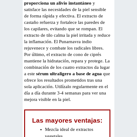
proporciona un alivio instantáneo
y
satisface las necesidades de la piel sensible
de forma rápida y efectiva. El extracto de
castaño refuerza y fortalece las paredes de
los capilares, evitando que se rompan. El
extracto de tilo calma la piel irritada y reduce
la inflamación. El Punarnavra indio
rejuvenece y combate los radicales libres.
Por último, el extracto de cono de ciprés
mantiene la hidratación, repara y protege. La
combinación de los cuatro extractos da lugar
a este
sérum ultraligero a base de agua
que
ofrece los resultados prometidos tras una
sola aplicación. Utilízalo regularmente en el
día a día durante 3-4 semanas para ver una
mejora visible en la piel.
Las mayores ventajas:
Mezcla ideal de extractos
vegetales.