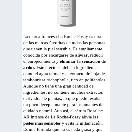
La marca francesa La Roche-Posay es otra
de las marcas favoritas de todas las personas
que tienen la piel sensible. Es ampliamente
conocida por encargarse de
aliviar
, reducir
el enrojecimiento y
eliminar la sensación de
ardor.
Este efecto se debe a ingredientes
como el agua termal y el extracto de hoja de
tambourissa trichophylla, rico en polifenoles.
Aunque no tiene una gran cantidad de
ingredientes, no contiene muchos extractos
derivados de plantas, lo que puede resultar
un poco decepcionante para los amantes del
cuidado natural. Aun así, el sérum Rosaliac
AR Intense de La Roche-Posay alivia las
pieles más sensibles
y evita la inflamación.
Es una fórmula que no es nada grasa y que